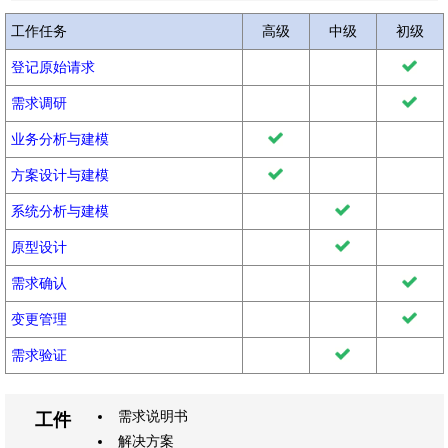
工作任务
高级
中级
初级
登记原始请求
需求调研
业务分析与建模
方案设计与建模
系统分析与建模
原型设计
需求确认
变更管理
需求验证
需求说明书
工件
解决方案