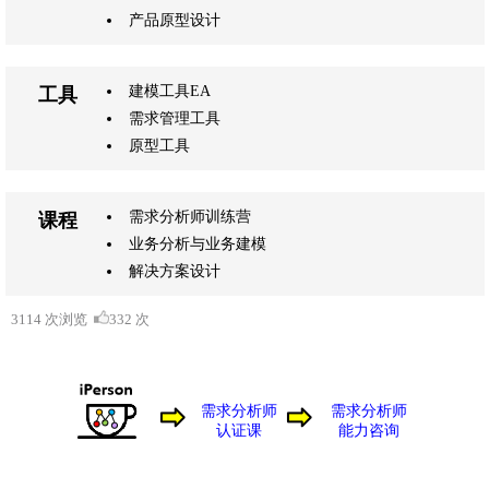
产品原型设计
建模工具EA
工具
需求管理工具
原型工具
需求分析师训练营
课程
业务分析与业务建模
解决方案设计
3114 次浏览
332 次
需求分析师
需求分析师
认证课
能力咨询