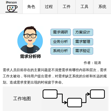
角色
过程
工件
工具
系统
作者：俎涛
需求人员目前存在的主要问题是不清楚需求有哪些内容和层次，需求
工作太被动，等待用户提出需求，对需求缺乏系统的分析和长远的规
划。造成需求变更出现的时候疲于奔命。
工作地图